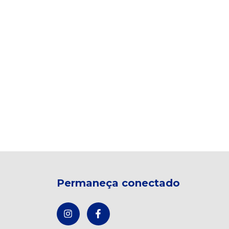
Permaneça conectado