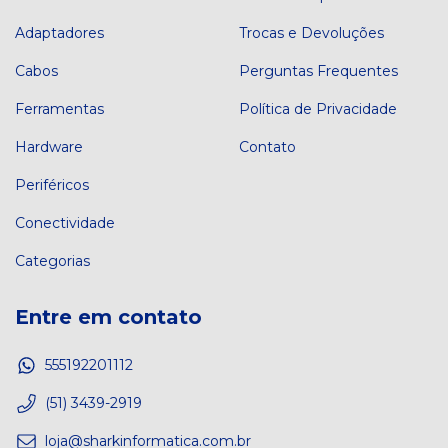
Adaptadores
Trocas e Devoluções
Cabos
Perguntas Frequentes
Ferramentas
Política de Privacidade
Hardware
Contato
Periféricos
Conectividade
Categorias
Entre em contato
555192201112
(51) 3439-2919
loja@sharkinformatica.com.br