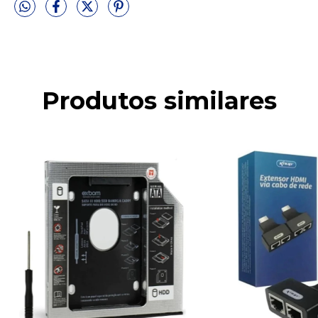
Produtos similares